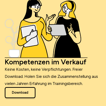
Kompetenzen im Verkauf
Keine Kosten, keine Verpflichtungen. Freier
Download. Holen Sie sich die Zusammenstellung aus
vielen Jahren Erfahrung im Trainingsbereich.
Download