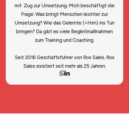
mit Zug zur Umsetzung. Mich beschäftigt die
Frage: Was bringt Menschen leichter zur
Umsetzung? Wie das Gelernte (=Hirn) ins Tun
bringen? Da gibt es viele Begleitmaßnahmen
zum Training und Coaching.
Seit 2016 Geschäftsführer von Rox Sales. Rox
Sales existiert seit mehr als 25 Jahren.