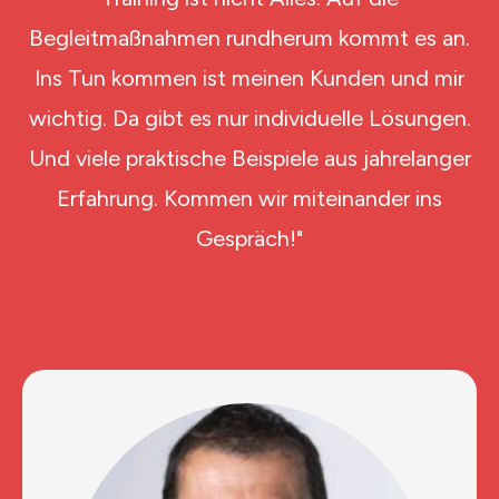
Begleitmaßnahmen rundherum kommt es an.
Ins Tun kommen ist meinen Kunden und mir
wichtig. Da gibt es nur individuelle Lösungen.
Und viele praktische Beispiele aus jahrelanger
Erfahrung. Kommen wir miteinander ins
Gespräch!"