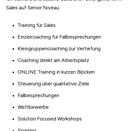
Sales auf Senior Niveau.
Training für Sales
Einzelcoaching für Fallbesprechungen
Kleingruppencoaching zur Vertiefung
Coaching direkt am Arbeitsplatz
ONLINE Training in kurzen Blöcken
Steuerung über qualitative Ziele
Fallbesprechungen
Wettbewerbe
Solution Focused Workshops
Sparring