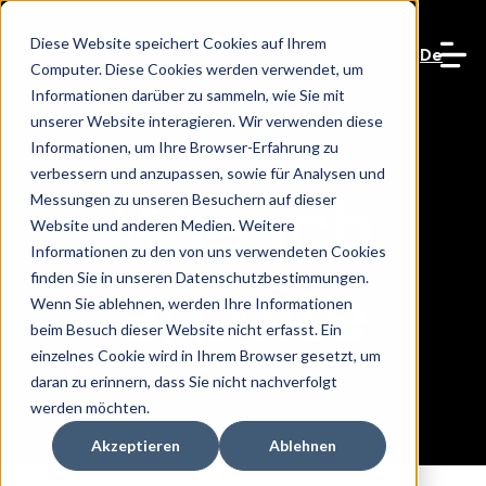
Diese Website speichert Cookies auf Ihrem
De
Computer. Diese Cookies werden verwendet, um
Informationen darüber zu sammeln, wie Sie mit
unserer Website interagieren. Wir verwenden diese
Informationen, um Ihre Browser-Erfahrung zu
verbessern und anzupassen, sowie für Analysen und
Wie ich
Messungen zu unseren Besuchern auf dieser
Website und anderen Medien. Weitere
Informationen zu den von uns verwendeten Cookies
arbeite
finden Sie in unseren Datenschutzbestimmungen.
Wenn Sie ablehnen, werden Ihre Informationen
beim Besuch dieser Website nicht erfasst. Ein
einzelnes Cookie wird in Ihrem Browser gesetzt, um
daran zu erinnern, dass Sie nicht nachverfolgt
werden möchten.
Akzeptieren
Ablehnen