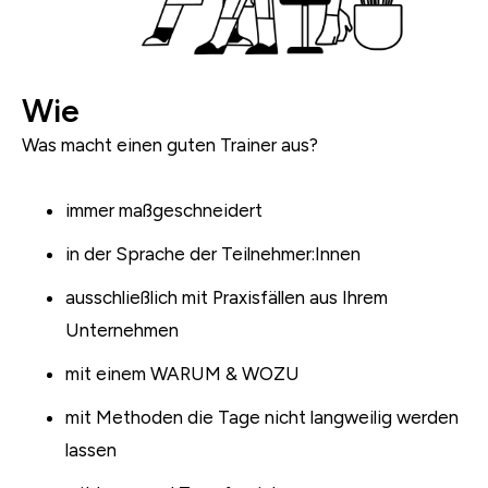
Wie
Was macht einen guten Trainer aus?
immer maßgeschneidert
in der Sprache der Teilnehmer:Innen
ausschließlich mit Praxisfällen aus Ihrem
Unternehmen
mit einem WARUM & WOZU
mit Methoden die Tage nicht langweilig werden
lassen