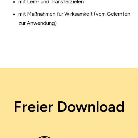
mit Lern- und Transferzielen
mit Maßnahmen für Wirksamkeit (vom Gelernten
zur Anwendung)
Freier Download