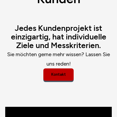
Jedes Kundenprojekt ist
einzigartig, hat individuelle
Ziele und Messkriterien.
Sie möchten gerne mehr wissen? Lassen Sie
uns reden!
Kontakt