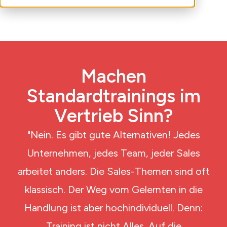
Machen
Standardtrainings im
Vertrieb Sinn?
"Nein. Es gibt gute Alternativen! Jedes
Unternehmen, jedes Team, jeder Sales
arbeitet anders. Die Sales-Themen sind oft
klassisch. Der Weg vom Gelernten in die
Handlung ist aber hochindividuell. Denn:
Training ist nicht Alles. Auf die