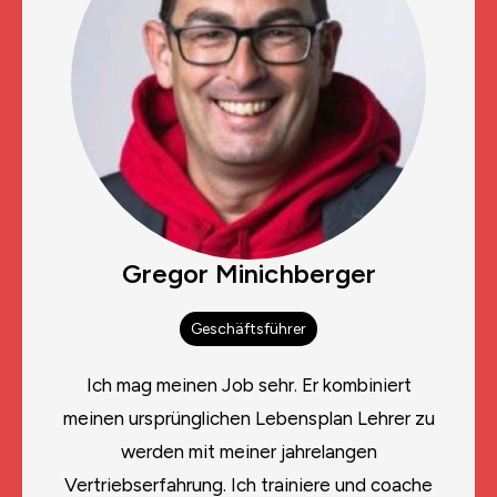
Gregor Minichberger
Geschäftsführer
Ich mag meinen Job sehr. Er kombiniert
meinen ursprünglichen Lebensplan Lehrer zu
werden mit meiner jahrelangen
Vertriebserfahrung.
Ich trainiere und coache